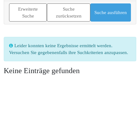
Erweiterte
Suche
Suche
zurücksetzen
Leider konnten keine Ergebnisse ermittelt werden.
Versuchen Sie gegebenenfalls ihre Suchkriterien anzupassen.
Keine Einträge gefunden