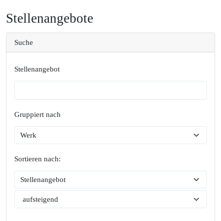
Stellenangebote
Suche
Stellenangebot
Gruppiert nach
Sortieren nach: